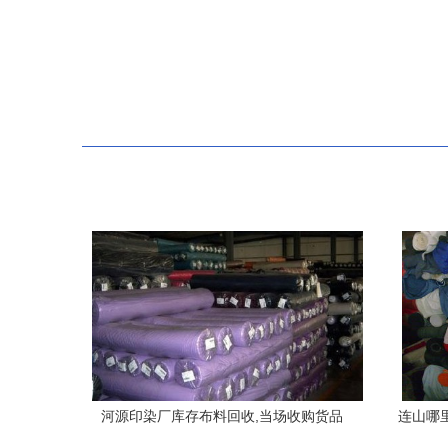
河源印染厂库存布料回收,当场收购货品
连山哪