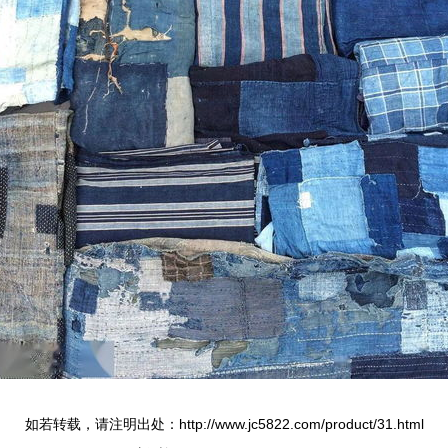
如若转载，请注明出处：http://www.jc5822.com/product/31.html